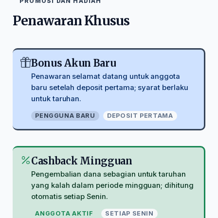
PROMOSI DAN HADIAH
Penawaran Khusus
Bonus Akun Baru
Penawaran selamat datang untuk anggota
baru setelah deposit pertama; syarat berlaku
untuk taruhan.
PENGGUNA BARU
DEPOSIT PERTAMA
Cashback Mingguan
Pengembalian dana sebagian untuk taruhan
yang kalah dalam periode mingguan; dihitung
otomatis setiap Senin.
ANGGOTA AKTIF
SETIAP SENIN