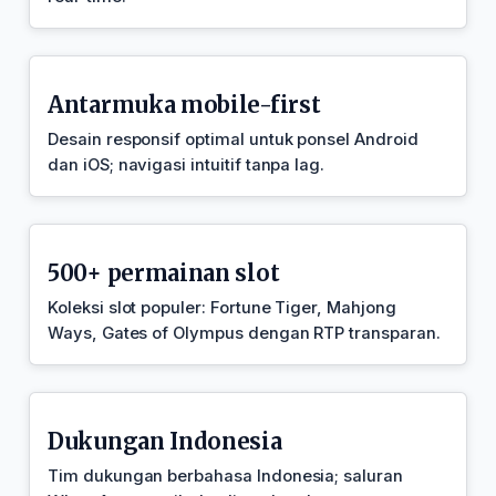
Antarmuka mobile-first
Desain responsif optimal untuk ponsel Android
dan iOS; navigasi intuitif tanpa lag.
500+ permainan slot
Koleksi slot populer: Fortune Tiger, Mahjong
Ways, Gates of Olympus dengan RTP transparan.
Dukungan Indonesia
Tim dukungan berbahasa Indonesia; saluran