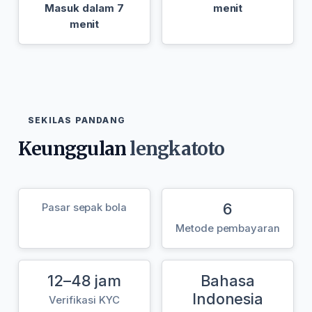
Masuk dalam 7
menit
menit
SEKILAS PANDANG
Keunggulan
lengkatoto
6
Pasar sepak bola
Metode pembayaran
12–48 jam
Bahasa
Indonesia
Verifikasi KYC