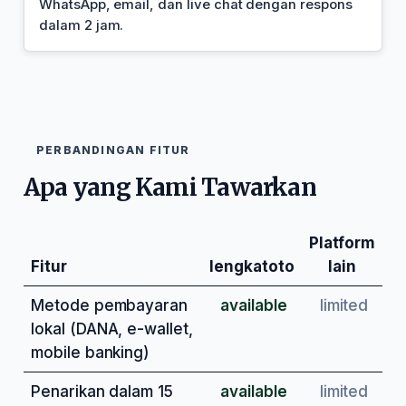
WhatsApp, email, dan live chat dengan respons
dalam 2 jam.
PERBANDINGAN FITUR
Apa yang Kami Tawarkan
Platform
Fitur
lengkatoto
lain
Metode pembayaran
available
limited
lokal (DANA, e-wallet,
mobile banking)
Penarikan dalam 15
available
limited