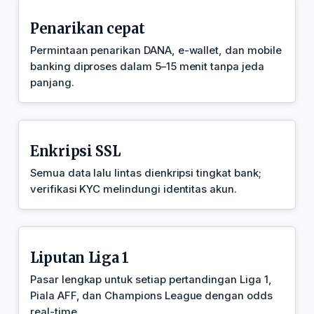
Penarikan cepat
Permintaan penarikan DANA, e-wallet, dan mobile
banking diproses dalam 5–15 menit tanpa jeda
panjang.
Enkripsi SSL
Semua data lalu lintas dienkripsi tingkat bank;
verifikasi KYC melindungi identitas akun.
Liputan Liga 1
Pasar lengkap untuk setiap pertandingan Liga 1,
Piala AFF, dan Champions League dengan odds
real-time.