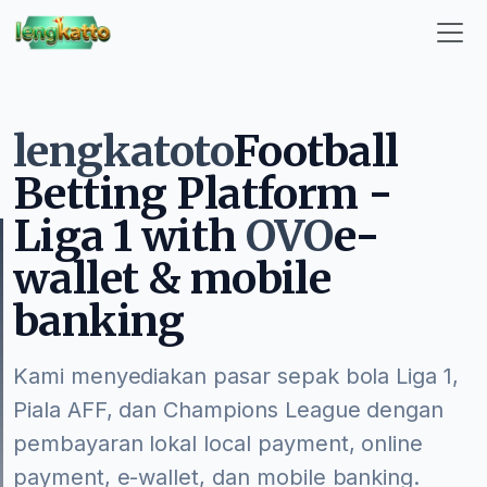
lengkatoto
lengkatoto
Football
Betting Platform -
Liga 1 with
OVO
e-
wallet & mobile
banking
Kami menyediakan pasar sepak bola Liga 1,
Piala AFF, dan Champions League dengan
pembayaran lokal local payment, online
payment, e-wallet, dan mobile banking.