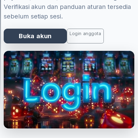
Verifikasi akun dan panduan aturan tersedia
sebelum setiap sesi.
Login anggota
Buka akun