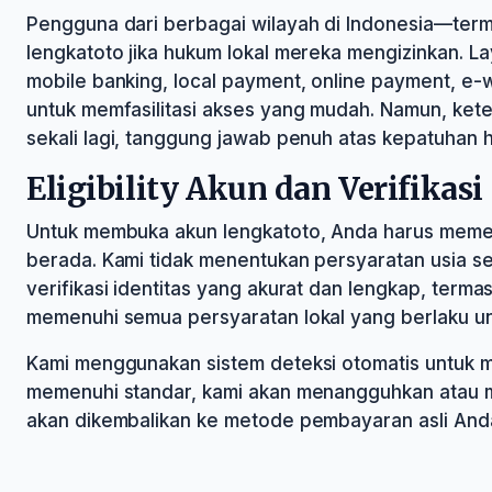
Pengguna dari berbagai wilayah di Indonesia—ter
lengkatoto jika hukum lokal mereka mengizinkan. L
mobile banking, local payment, online payment, e-wa
untuk memfasilitasi akses yang mudah. Namun, keter
sekali lagi, tanggung jawab penuh atas kepatuhan 
Eligibility Akun dan Verifikasi
Untuk membuka akun lengkatoto, Anda harus memenuh
berada. Kami tidak menentukan persyaratan usia s
verifikasi identitas yang akurat dan lengkap, term
memenuhi semua persyaratan lokal yang berlaku u
Kami menggunakan sistem deteksi otomatis untuk men
memenuhi standar, kami akan menangguhkan atau me
akan dikembalikan ke metode pembayaran asli Anda s