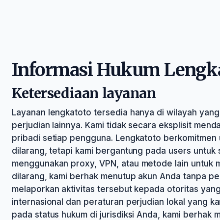
Informasi Hukum Lengk
Ketersediaan layanan
Layanan lengkatoto tersedia hanya di wilayah yang
perjudian lainnya. Kami tidak secara eksplisit mend
pribadi setiap pengguna. Lengkatoto berkomitmen u
dilarang, tetapi kami bergantung pada users untuk
menggunakan proxy, VPN, atau metode lain untuk m
dilarang, kami berhak menutup akun Anda tanpa pe
melaporkan aktivitas tersebut kepada otoritas ya
internasional dan peraturan perjudian lokal yang k
pada status hukum di jurisdiksi Anda, kami berh