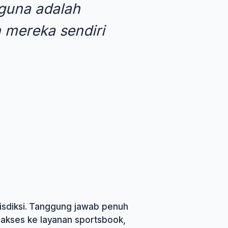
gguna adalah
 mereka sendiri
risdiksi. Tanggung jawab penuh
 akses ke layanan sportsbook,