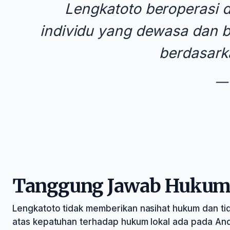
Lengkatoto beroperasi 
individu yang dewasa dan b
berdasark
Tanggung Jawab Hukum 
Lengkatoto tidak memberikan nasihat hukum dan tid
atas kepatuhan terhadap hukum lokal ada pada And