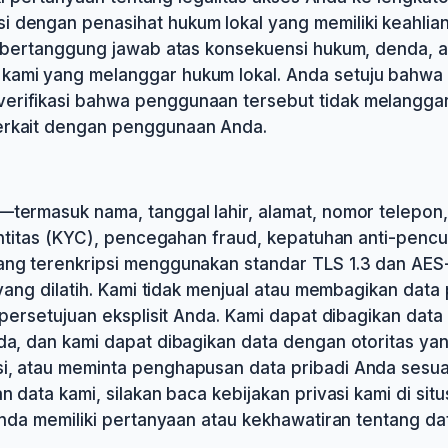
 dengan penasihat hukum lokal yang memiliki keahlian
n bertanggung jawab atas konsekuensi hukum, denda, a
 kami yang melanggar hukum lokal. Anda setuju bahw
rifikasi bahwa penggunaan tersebut tidak melanggar 
erkait dengan penggunaan Anda.
termasuk nama, tanggal lahir, alamat, nomor telepon,
dentitas (KYC), pencegahan fraud, kepatuhan anti-pen
ang terenkripsi menggunakan standar TLS 1.3 dan AES-
 yang dilatih. Kami tidak menjual atau membagikan data
a persetujuan eksplisit Anda. Kami dapat dibagikan da
da, dan kami dapat dibagikan data dengan otoritas ya
i, atau meminta penghapusan data pribadi Anda sesuai
 data kami, silakan baca kebijakan privasi kami di sit
Anda memiliki pertanyaan atau kekhawatiran tentang da