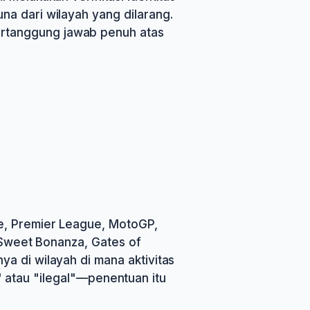
na dari wilayah yang dilarang.
ertanggung jawab penuh atas
ue, Premier League, MotoGP,
, Sweet Bonanza, Gates of
a di wilayah di mana aktivitas
al" atau "ilegal"—penentuan itu