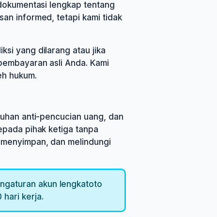
 dokumentasi lengkap tentang
an informed, tetapi kami tidak
si yang dilarang atau jika
 pembayaran asli Anda. Kami
eh hukum.
tuhan anti-pencucian uang, dan
epada pihak ketiga tanpa
, menyimpan, dan melindungi
ngaturan akun lengkatoto
hari kerja.