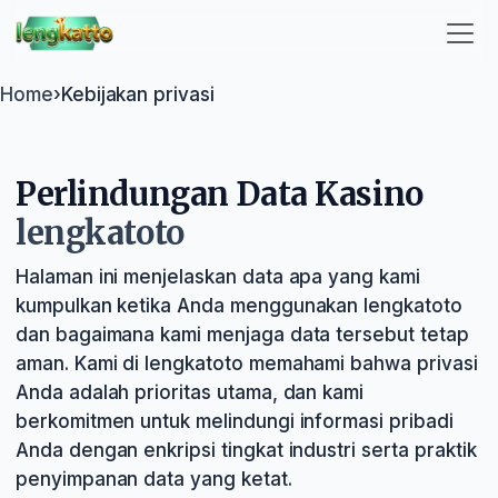
lengkatoto
Home
›
Kebijakan privasi
Perlindungan Data Kasino
lengkatoto
Halaman ini menjelaskan data apa yang kami
kumpulkan ketika Anda menggunakan lengkatoto
dan bagaimana kami menjaga data tersebut tetap
aman. Kami di lengkatoto memahami bahwa privasi
Anda adalah prioritas utama, dan kami
berkomitmen untuk melindungi informasi pribadi
Anda dengan enkripsi tingkat industri serta praktik
penyimpanan data yang ketat.