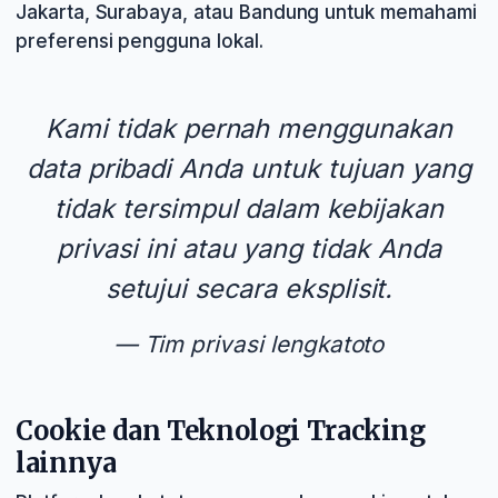
Jakarta, Surabaya, atau Bandung untuk memahami
preferensi pengguna lokal.
Kami tidak pernah menggunakan
data pribadi Anda untuk tujuan yang
tidak tersimpul dalam kebijakan
privasi ini atau yang tidak Anda
setujui secara eksplisit.
Tim privasi lengkatoto
Cookie dan Teknologi Tracking
lainnya