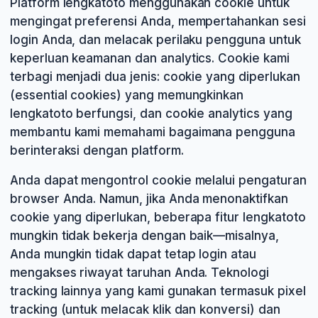
Platform lengkatoto menggunakan cookie untuk
mengingat preferensi Anda, mempertahankan sesi
login Anda, dan melacak perilaku pengguna untuk
keperluan keamanan dan analytics. Cookie kami
terbagi menjadi dua jenis: cookie yang diperlukan
(essential cookies) yang memungkinkan
lengkatoto berfungsi, dan cookie analytics yang
membantu kami memahami bagaimana pengguna
berinteraksi dengan platform.
Anda dapat mengontrol cookie melalui pengaturan
browser Anda. Namun, jika Anda menonaktifkan
cookie yang diperlukan, beberapa fitur lengkatoto
mungkin tidak bekerja dengan baik—misalnya,
Anda mungkin tidak dapat tetap login atau
mengakses riwayat taruhan Anda. Teknologi
tracking lainnya yang kami gunakan termasuk pixel
tracking (untuk melacak klik dan konversi) dan