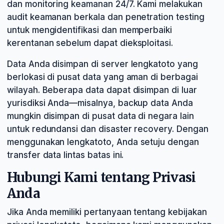
dan monitoring keamanan 24/7. Kami melakukan
audit keamanan berkala dan penetration testing
untuk mengidentifikasi dan memperbaiki
kerentanan sebelum dapat dieksploitasi.
Data Anda disimpan di server lengkatoto yang
berlokasi di pusat data yang aman di berbagai
wilayah. Beberapa data dapat disimpan di luar
yurisdiksi Anda—misalnya, backup data Anda
mungkin disimpan di pusat data di negara lain
untuk redundansi dan disaster recovery. Dengan
menggunakan lengkatoto, Anda setuju dengan
transfer data lintas batas ini.
Hubungi Kami tentang Privasi
Anda
Jika Anda memiliki pertanyaan tentang kebijakan