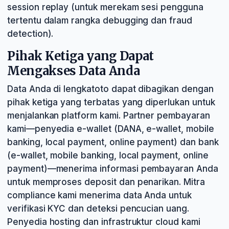
session replay (untuk merekam sesi pengguna
tertentu dalam rangka debugging dan fraud
detection).
Pihak Ketiga yang Dapat
Mengakses Data Anda
Data Anda di lengkatoto dapat dibagikan dengan
pihak ketiga yang terbatas yang diperlukan untuk
menjalankan platform kami. Partner pembayaran
kami—penyedia e-wallet (DANA, e-wallet, mobile
banking, local payment, online payment) dan bank
(e-wallet, mobile banking, local payment, online
payment)—menerima informasi pembayaran Anda
untuk memproses deposit dan penarikan. Mitra
compliance kami menerima data Anda untuk
verifikasi KYC dan deteksi pencucian uang.
Penyedia hosting dan infrastruktur cloud kami