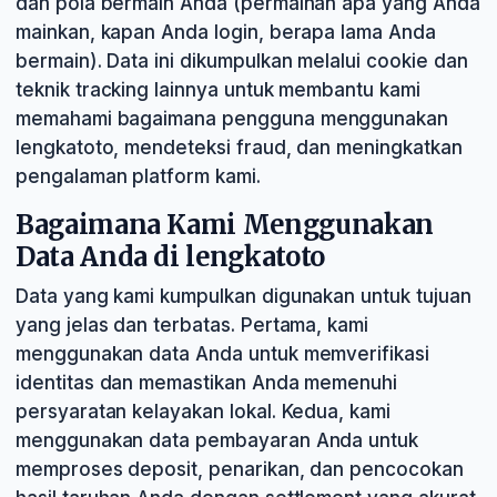
dan pola bermain Anda (permainan apa yang Anda
mainkan, kapan Anda login, berapa lama Anda
bermain). Data ini dikumpulkan melalui cookie dan
teknik tracking lainnya untuk membantu kami
memahami bagaimana pengguna menggunakan
lengkatoto, mendeteksi fraud, dan meningkatkan
pengalaman platform kami.
Bagaimana Kami Menggunakan
Data Anda di lengkatoto
Data yang kami kumpulkan digunakan untuk tujuan
yang jelas dan terbatas. Pertama, kami
menggunakan data Anda untuk memverifikasi
identitas dan memastikan Anda memenuhi
persyaratan kelayakan lokal. Kedua, kami
menggunakan data pembayaran Anda untuk
memproses deposit, penarikan, dan pencocokan