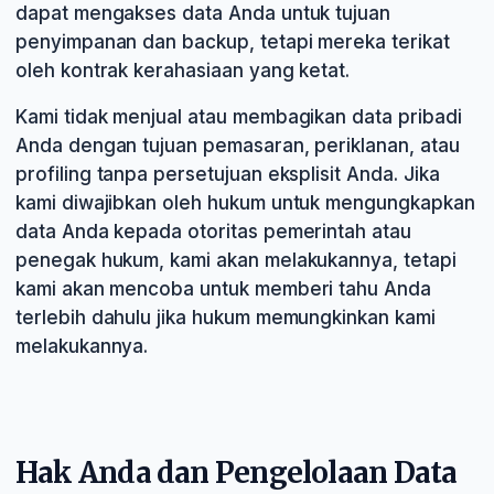
dapat mengakses data Anda untuk tujuan
penyimpanan dan backup, tetapi mereka terikat
oleh kontrak kerahasiaan yang ketat.
Kami tidak menjual atau membagikan data pribadi
Anda dengan tujuan pemasaran, periklanan, atau
profiling tanpa persetujuan eksplisit Anda. Jika
kami diwajibkan oleh hukum untuk mengungkapkan
data Anda kepada otoritas pemerintah atau
penegak hukum, kami akan melakukannya, tetapi
kami akan mencoba untuk memberi tahu Anda
terlebih dahulu jika hukum memungkinkan kami
melakukannya.
Hak Anda dan Pengelolaan Data