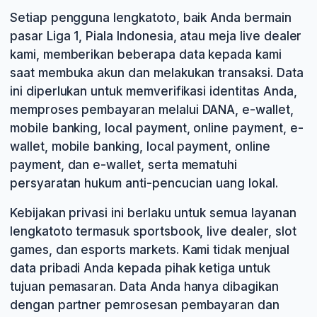
Setiap pengguna lengkatoto, baik Anda bermain
pasar Liga 1, Piala Indonesia, atau meja live dealer
kami, memberikan beberapa data kepada kami
saat membuka akun dan melakukan transaksi. Data
ini diperlukan untuk memverifikasi identitas Anda,
memproses pembayaran melalui DANA, e-wallet,
mobile banking, local payment, online payment, e-
wallet, mobile banking, local payment, online
payment, dan e-wallet, serta mematuhi
persyaratan hukum anti-pencucian uang lokal.
Kebijakan privasi ini berlaku untuk semua layanan
lengkatoto termasuk sportsbook, live dealer, slot
games, dan esports markets. Kami tidak menjual
data pribadi Anda kepada pihak ketiga untuk
tujuan pemasaran. Data Anda hanya dibagikan
dengan partner pemrosesan pembayaran dan